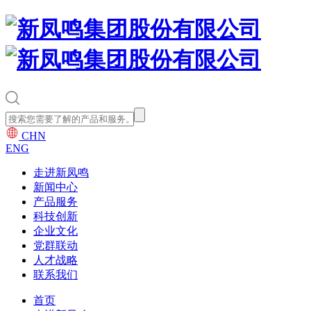
CHN
ENG
走进新凤鸣
新闻中心
产品服务
科技创新
企业文化
党群联动
人才战略
联系我们
首页