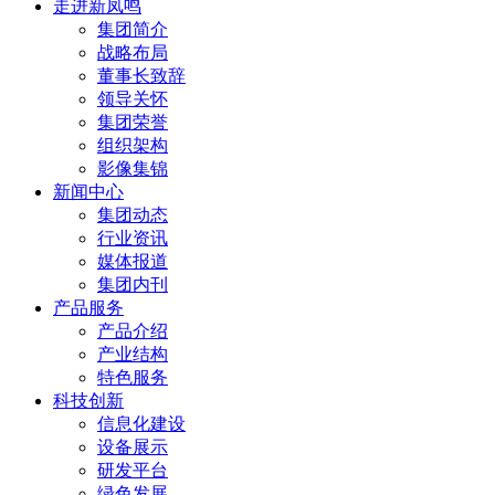
走进新凤鸣
集团简介
战略布局
董事长致辞
领导关怀
集团荣誉
组织架构
影像集锦
新闻中心
集团动态
行业资讯
媒体报道
集团内刊
产品服务
产品介绍
产业结构
特色服务
科技创新
信息化建设
设备展示
研发平台
绿色发展