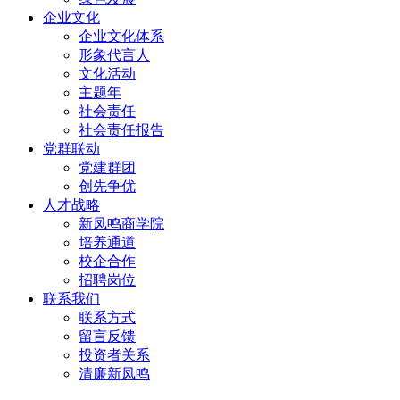
企业文化
企业文化体系
形象代言人
文化活动
主题年
社会责任
社会责任报告
党群联动
党建群团
创先争优
人才战略
新凤鸣商学院
培养通道
校企合作
招聘岗位
联系我们
联系方式
留言反馈
投资者关系
清廉新凤鸣