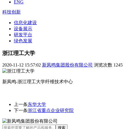
ENG
科技创新
信息化建设
设备展示
研发平台
绿色发展
浙江理工大学
2020-11-12 15:57:02
新凤鸣集团股份有限公司
浏览次数
1245
新
凤鸣
-
浙江理工大学纤维技术中心
上一条
东华大学
下一条
浙江省重点企业研究院