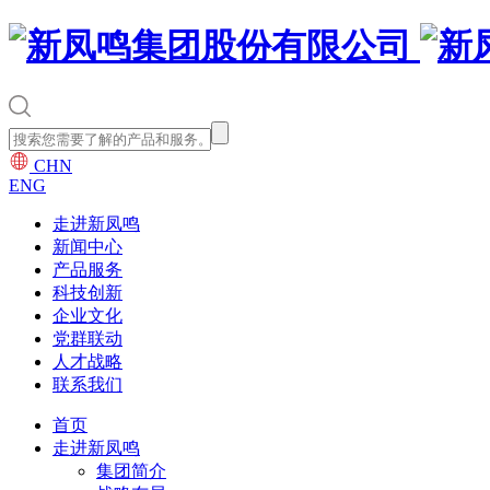
CHN
ENG
走进新凤鸣
新闻中心
产品服务
科技创新
企业文化
党群联动
人才战略
联系我们
首页
走进新凤鸣
集团简介