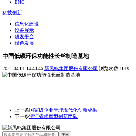
ENG
科技创新
信息化建设
设备展示
研发平台
绿色发展
中国低碳环保功能性长丝制造基地
2021-04-01 14:40:46
新凤鸣集团股份有限公司
浏览次数
1019
上一条
国家级企业管理现代化创新成果
下一条
浙江省领军型创新团队