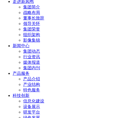
走进新凤鸣
集团简介
战略布局
董事长致辞
领导关怀
集团荣誉
组织架构
影像集锦
新闻中心
集团动态
行业资讯
媒体报道
集团内刊
产品服务
产品介绍
产业结构
特色服务
科技创新
信息化建设
设备展示
研发平台
绿色发展