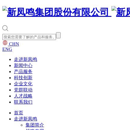
CHN
ENG
走进新凤鸣
新闻中心
产品服务
科技创新
企业文化
党群联动
人才战略
联系我们
首页
走进新凤鸣
集团简介