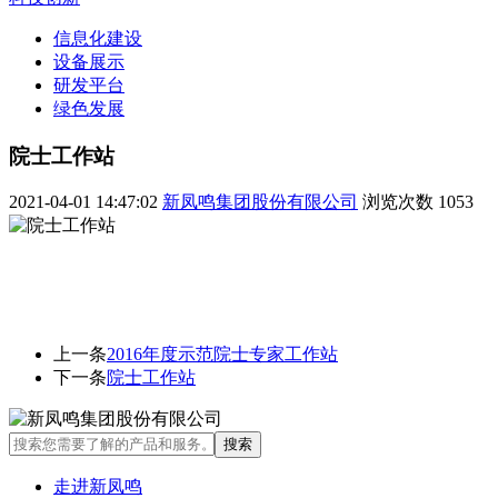
信息化建设
设备展示
研发平台
绿色发展
院士工作站
2021-04-01 14:47:02
新凤鸣集团股份有限公司
浏览次数
1053
上一条
2016年度示范院士专家工作站
下一条
院士工作站
走进新凤鸣