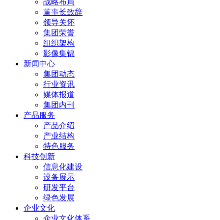
战略布局
董事长致辞
领导关怀
集团荣誉
组织架构
影像集锦
新闻中心
集团动态
行业资讯
媒体报道
集团内刊
产品服务
产品介绍
产业结构
特色服务
科技创新
信息化建设
设备展示
研发平台
绿色发展
企业文化
企业文化体系