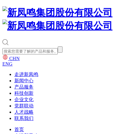
CHN
ENG
走进新凤鸣
新闻中心
产品服务
科技创新
企业文化
党群联动
人才战略
联系我们
首页