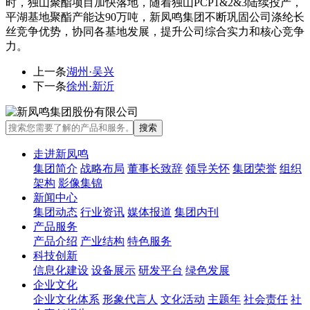
时，独山聚酯项目加快落地，随着独山PCP1&2&3陆续投产，
平湖基地聚酯产能达90万吨，新凤鸣集团不断巩固公司涤纶长
丝竞争优势，协同各基地发展，提升公司综合实力和核心竞争
力。
上一条
湖州·吴兴
下一条
徐州·新沂
走进新凤鸣
集团简介
战略布局
董事长致辞
领导关怀
集团荣誉
组织
架构
影像集锦
新闻中心
集团动态
行业资讯
媒体报道
集团内刊
产品服务
产品介绍
产业结构
特色服务
科技创新
信息化建设
设备展示
研发平台
绿色发展
企业文化
企业文化体系
形象代言人
文化活动
主题年
社会责任
社