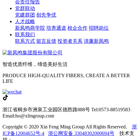
会责任报告
党群联动
党建群团
创先争优
人才战略
新凤鸣商学院
培养通道
校企合作
招聘岗位
联系我们
联系方式
留言反馈
投资者关系
清廉新凤鸣
智造优质纤维，缔造美好生活
PRODUCE HIGH-QUALITY FIBERS, CREATE A BETTER
LIFE
浙江省桐乡市洲泉工业园区德胜路888号
Tel:0573-88519583
Email:ho@xfmgroup.com
Copyright © 2020 Xin Feng Ming Group All Rights Reserved.
浙
ICP备12004652号-4
浙公网安备 33048302000694号
技术支
持：