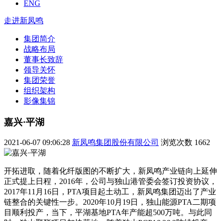
ENG
走进新凤鸣
集团简介
战略布局
董事长致辞
领导关怀
集团荣誉
组织架构
影像集锦
嘉兴·平湖
2021-06-07 09:06:28
新凤鸣集团股份有限公司
浏览次数
1662
开拓进取，随着化纤版图的不断扩大，新凤鸣产业链向上延伸
正式提上日程，2016年，公司与独山港管委会签订投资协议，
2017年11月16日，PTA项目起土动工，新凤鸣集团迈出了产业
链整合的关键性一步。2020年10月19日，独山能源PTA二期项
目顺利投产，当下，平湖基地PTA年产能超500万吨。与此同