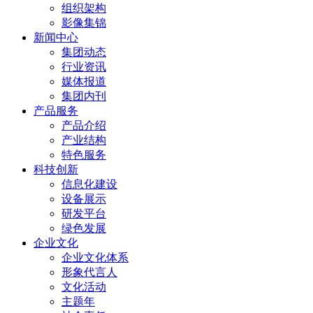
组织架构
影像集锦
新闻中心
集团动态
行业资讯
媒体报道
集团内刊
产品服务
产品介绍
产业结构
特色服务
科技创新
信息化建设
设备展示
研发平台
绿色发展
企业文化
企业文化体系
形象代言人
文化活动
主题年