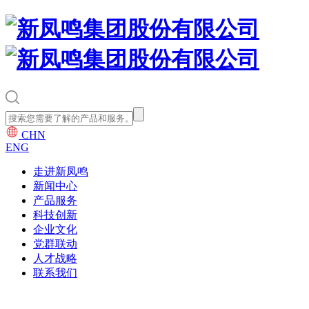
CHN
ENG
走进新凤鸣
新闻中心
产品服务
科技创新
企业文化
党群联动
人才战略
联系我们