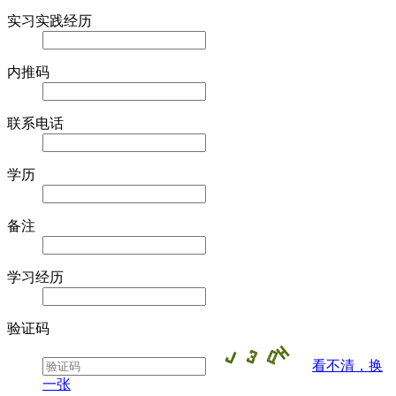
实习实践经历
内推码
联系电话
学历
备注
学习经历
验证码
看不清，换
一张