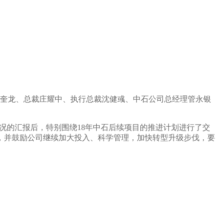
庄奎龙、总裁庄耀中、执行总裁沈健彧、中石公司总经理管永银
况的汇报后，特别围绕18年中石后续项目的推进计划进行了交
，并鼓励公司继续加大投入、科学管理，加快转型升级步伐，要