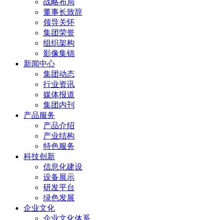
战略布局
董事长致辞
领导关怀
集团荣誉
组织架构
影像集锦
新闻中心
集团动态
行业资讯
媒体报道
集团内刊
产品服务
产品介绍
产业结构
特色服务
科技创新
信息化建设
设备展示
研发平台
绿色发展
企业文化
企业文化体系