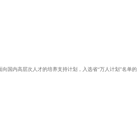
、面向国内高层次人才的培养支持计划，
入选省“万人计划”名单的