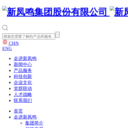
CHN
ENG
走进新凤鸣
新闻中心
产品服务
科技创新
企业文化
党群联动
人才战略
联系我们
首页
走进新凤鸣
集团简介