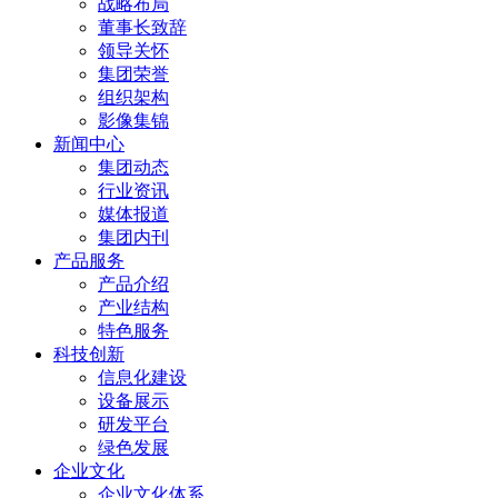
战略布局
董事长致辞
领导关怀
集团荣誉
组织架构
影像集锦
新闻中心
集团动态
行业资讯
媒体报道
集团内刊
产品服务
产品介绍
产业结构
特色服务
科技创新
信息化建设
设备展示
研发平台
绿色发展
企业文化
企业文化体系