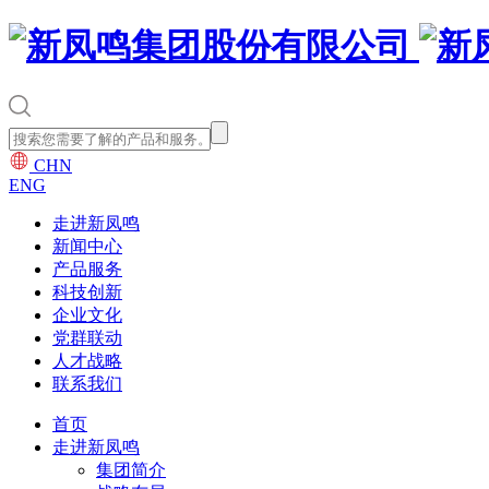
CHN
ENG
走进新凤鸣
新闻中心
产品服务
科技创新
企业文化
党群联动
人才战略
联系我们
首页
走进新凤鸣
集团简介