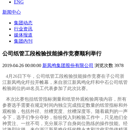
ENG
新闻中心
集团动态
行业资讯
媒体报道
集团内刊
公司纸管工段检验技能操作竞赛顺利举行
2019-04-26 00:00:00
新凤鸣集团股份有限公司
浏览次数
3978
4月26日下午，公司纸管工段检验技能操作竞赛在子公司浙
江新凤鸣化纤拉开帷幕，来自浙江新凤鸣化纤和中石公司纸管
检验岗位的48名员工代表参加了此次比赛。
本次比赛包括纸管指标测量和纸管外观检验两项内容，所有
参赛选手需要在规定时间内独立完成指定数量的纸管指标和外
观检验，包括外径、丝槽宽度、丝槽深度等。随着裁判的一声
令下，选手们争分夺秒，纷纷投入到检验工作中，只见他们全
神贯注、一丝不苟，充分展示了自身岗位熟练的操作技能。经
过激烈比拼，来自浙江新凤鸣化纤的魏永杰和沈俊宏凭借精湛