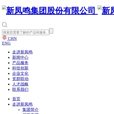
CHN
ENG
走进新凤鸣
新闻中心
产品服务
科技创新
企业文化
党群联动
人才战略
联系我们
首页
走进新凤鸣
集团简介