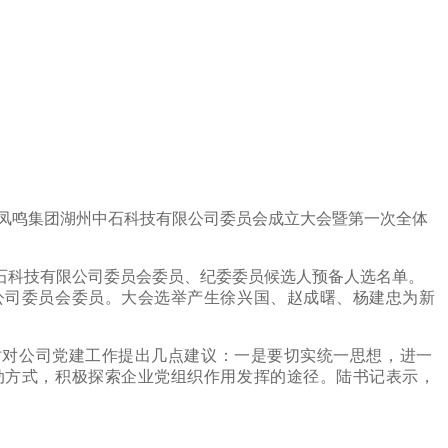
凤鸣集团湖州中石科技有限公司委员会成立大会暨第一次全体
石科技有限公司委员会委员、纪委委员候选人预备人选名单。
公司委员会委员。
大会选举产生徐兴国、赵成曙、杨建忠为新
对公司党建工作提出几点建议：一是要切实统一思想，进一
动方式，积极探索企业党组织作用发挥的途径。陆书记表示，