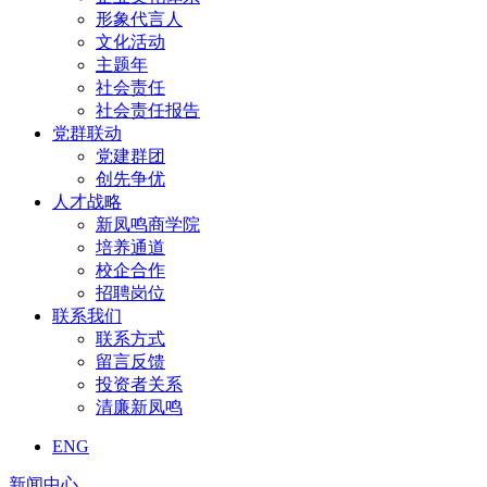
形象代言人
文化活动
主题年
社会责任
社会责任报告
党群联动
党建群团
创先争优
人才战略
新凤鸣商学院
培养通道
校企合作
招聘岗位
联系我们
联系方式
留言反馈
投资者关系
清廉新凤鸣
ENG
新闻中心