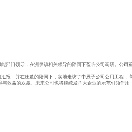
各职能部门领导，在洲泉镇相关领导的陪同下莅临公司调研。公司
汇报，并在庄董的陪同下，实地走访了中辰子公司公用工程，
境与效益的双赢。未来公司也将继续发挥大企业的示范引领作用，