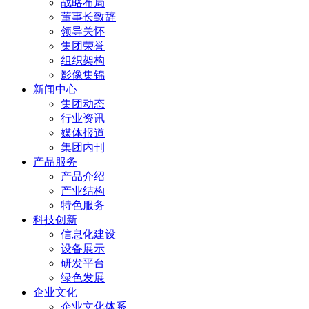
战略布局
董事长致辞
领导关怀
集团荣誉
组织架构
影像集锦
新闻中心
集团动态
行业资讯
媒体报道
集团内刊
产品服务
产品介绍
产业结构
特色服务
科技创新
信息化建设
设备展示
研发平台
绿色发展
企业文化
企业文化体系