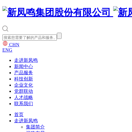
CHN
ENG
走进新凤鸣
新闻中心
产品服务
科技创新
企业文化
党群联动
人才战略
联系我们
首页
走进新凤鸣
集团简介