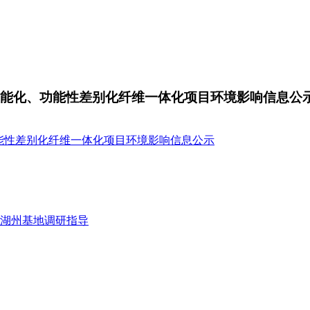
吨智能化、功能性差别化纤维一体化项目环境影响信息公
、功能性差别化纤维一体化项目环境影响信息公示
湖州基地调研指导