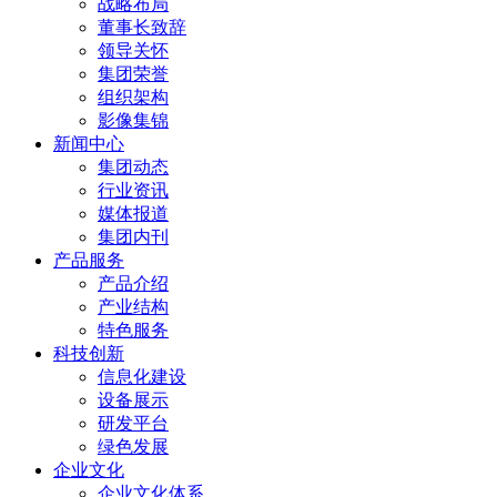
战略布局
董事长致辞
领导关怀
集团荣誉
组织架构
影像集锦
新闻中心
集团动态
行业资讯
媒体报道
集团内刊
产品服务
产品介绍
产业结构
特色服务
科技创新
信息化建设
设备展示
研发平台
绿色发展
企业文化
企业文化体系