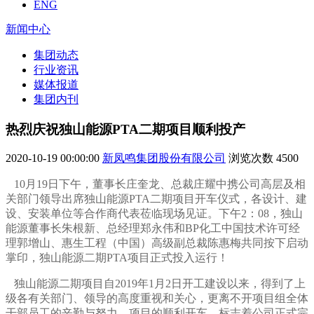
ENG
新闻中心
集团动态
行业资讯
媒体报道
集团内刊
热烈庆祝独山能源PTA二期项目顺利投产
2020-10-19 00:00:00
新凤鸣集团股份有限公司
浏览次数
4500
10月19日下午，董事长庄奎龙、总裁庄耀中携公司高层及相
关部门领导出席独山能源PTA二期项目开车仪式，各设计、建
设、安装单位等合作商代表莅临现场见证。下午2：08，独山
能源董事长朱根新、总经理郑永伟和BP化工中国技术许可经
理郭增山、惠生工程（中国）高级副总裁陈惠梅共同按下启动
掌印，独山能源二期PTA项目正式投入运行！
独山能源二期项目自2019年1月2日开工建设以来，得到了上
级各有关部门、领导的高度重视和关心，更离不开项目组全体
干部员工的辛勤与努力。项目的顺利开车，标志着公司正式完