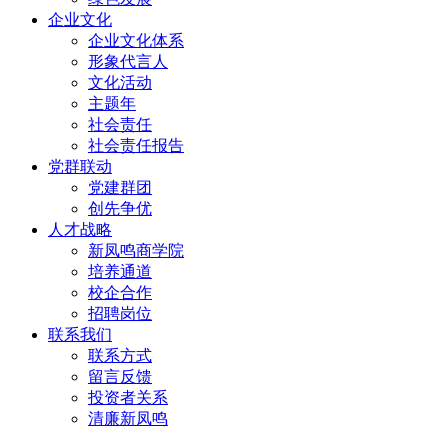
企业文化
企业文化体系
形象代言人
文化活动
主题年
社会责任
社会责任报告
党群联动
党建群团
创先争优
人才战略
新凤鸣商学院
培养通道
校企合作
招聘岗位
联系我们
联系方式
留言反馈
投资者关系
清廉新凤鸣