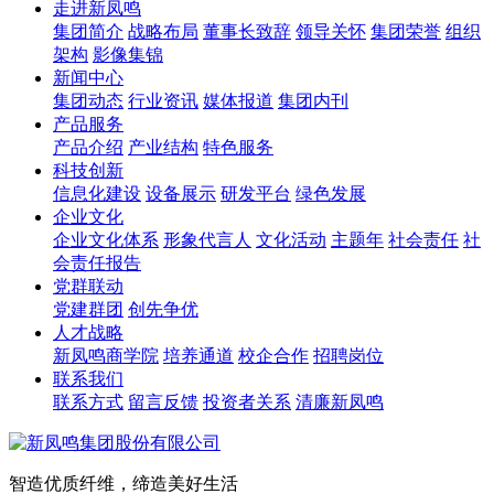
走进新凤鸣
集团简介
战略布局
董事长致辞
领导关怀
集团荣誉
组织
架构
影像集锦
新闻中心
集团动态
行业资讯
媒体报道
集团内刊
产品服务
产品介绍
产业结构
特色服务
科技创新
信息化建设
设备展示
研发平台
绿色发展
企业文化
企业文化体系
形象代言人
文化活动
主题年
社会责任
社
会责任报告
党群联动
党建群团
创先争优
人才战略
新凤鸣商学院
培养通道
校企合作
招聘岗位
联系我们
联系方式
留言反馈
投资者关系
清廉新凤鸣
智造优质纤维，缔造美好生活