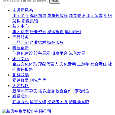
走进新凤鸣
集团简介
战略布局
董事长致辞
领导关怀
集团荣誉
组织
架构
影像集锦
新闻中心
集团动态
行业资讯
媒体报道
集团内刊
产品服务
产品介绍
产业结构
特色服务
科技创新
信息化建设
设备展示
研发平台
绿色发展
企业文化
企业文化体系
形象代言人
文化活动
主题年
社会责任
社
会责任报告
党群联动
党建群团
创先争优
人才战略
新凤鸣商学院
培养通道
校企合作
招聘岗位
联系我们
联系方式
留言反馈
投资者关系
清廉新凤鸣