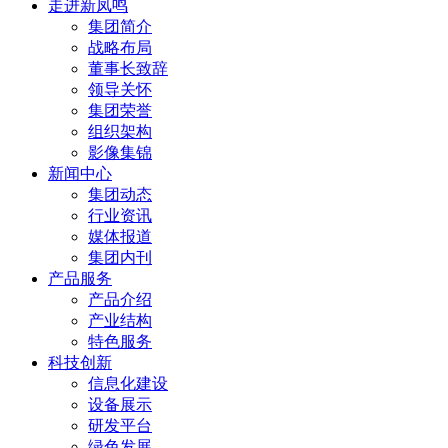
走进新凤鸣
集团简介
战略布局
董事长致辞
领导关怀
集团荣誉
组织架构
影像集锦
新闻中心
集团动态
行业资讯
媒体报道
集团内刊
产品服务
产品介绍
产业结构
特色服务
科技创新
信息化建设
设备展示
研发平台
绿色发展