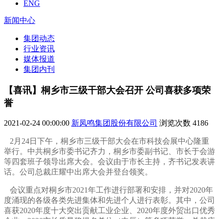
ENG
新闻中心
集团动态
行业资讯
媒体报道
集团内刊
【喜讯】桐乡市三级干部大会召开 公司喜获多项荣
誉
2021-02-24 00:00:00
新凤鸣集团股份有限公司
浏览次数
4186
2月24日下午，桐乡市三级干部大会在市科技会展中心隆重
举行。中共桐乡市委书记齐力，桐乡市委副书记、市长于会游
等四套班子领导出席大会。会议由于市长主持，齐书记发表讲
话。公司总裁庄耀中出席大会并登台领奖。
会议重点对桐乡市
2021
年工作进行部署和安排，并对
2020
年
度涌现的各级各类先进集体和先进个人进行表彰。其中，公司
喜获
2020
年度十大突出贡献工业企业、
2020
年度外贸出口优秀