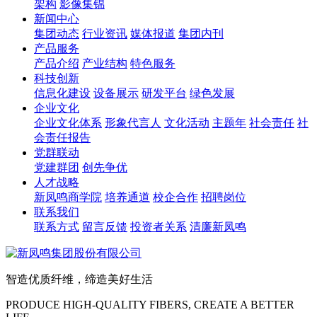
架构
影像集锦
新闻中心
集团动态
行业资讯
媒体报道
集团内刊
产品服务
产品介绍
产业结构
特色服务
科技创新
信息化建设
设备展示
研发平台
绿色发展
企业文化
企业文化体系
形象代言人
文化活动
主题年
社会责任
社
会责任报告
党群联动
党建群团
创先争优
人才战略
新凤鸣商学院
培养通道
校企合作
招聘岗位
联系我们
联系方式
留言反馈
投资者关系
清廉新凤鸣
智造优质纤维，缔造美好生活
PRODUCE HIGH-QUALITY FIBERS, CREATE A BETTER