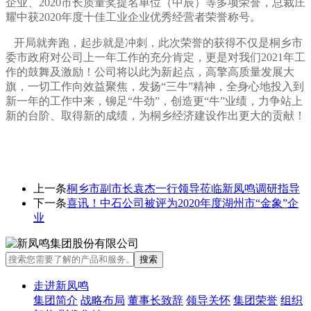
企业、2020市长质量奖提名单位（中辰）等多项荣誉，总裁庄
耀中获
2020
年度十佳工业企业优秀经营者荣誉称号。
开局就奔跑，起步就是冲刺，此次荣誉的获得不仅是桐乡市
委市政府对公司上一年工作的充分肯定，更是对我们
2021
年工
作的鼓舞及激励！公司将以此为新起点，高擎高质量发展大
旗，一切工作向效益聚焦，发扬“三牛”精神，全身心地投入到
新一年的工作中来，
铆足“牛劲”，创造更“牛”业绩，
力争站上
新的台阶、取得新的成绩，为桐乡经济建设作出更大的贡献！
上一条
桐乡市副市长袁杰一行领导莅临新凤鸣调研指导
下一条
喜讯！中石公司被评为2020年度湖州市“金象”企
业
走进新凤鸣
集团简介
战略布局
董事长致辞
领导关怀
集团荣誉
组织