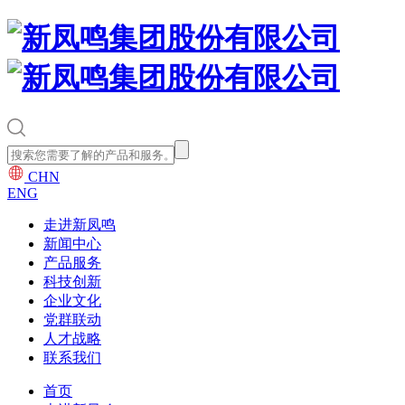
CHN
ENG
走进新凤鸣
新闻中心
产品服务
科技创新
企业文化
党群联动
人才战略
联系我们
首页