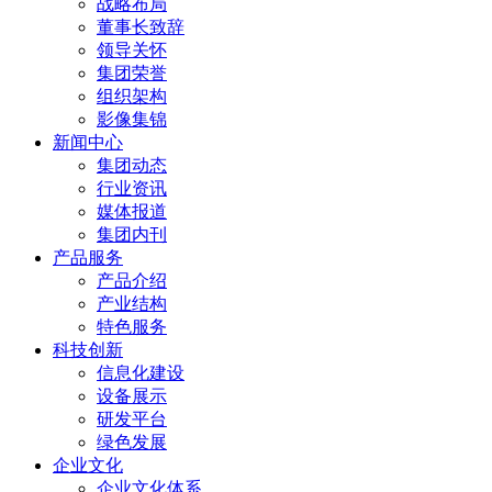
战略布局
董事长致辞
领导关怀
集团荣誉
组织架构
影像集锦
新闻中心
集团动态
行业资讯
媒体报道
集团内刊
产品服务
产品介绍
产业结构
特色服务
科技创新
信息化建设
设备展示
研发平台
绿色发展
企业文化
企业文化体系