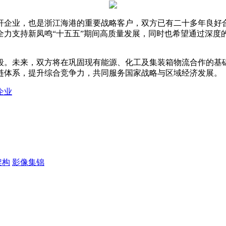
杆企业，也是浙江海港的重要战略客户，双方已有二十多年良好
全力支持新凤鸣“十五五”期间高质量发展，同时也希望通过深度
段。未来，双方将在巩固现有能源、化工及集装箱物流合作的基
链体系，提升综合竞争力，共同服务国家战略与区域经济发展。
企业
架构
影像集锦