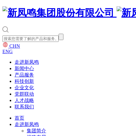
CHN
ENG
走进新凤鸣
新闻中心
产品服务
科技创新
企业文化
党群联动
人才战略
联系我们
首页
走进新凤鸣
集团简介