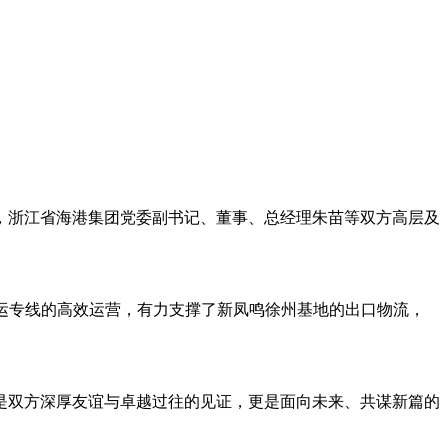
中，浙江省海港集团党委副书记、董事、总经理朱苗等双方高层及
河联运专线的高效运营，有力支撑了新凤鸣徐州基地的出口物流，
是双方深厚友谊与卓越过往的见证，更是面向未来、共谋新篇的