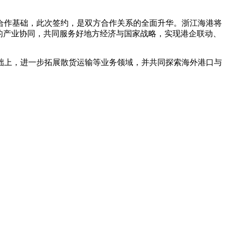
合作基础，此次签约，是双方合作关系的全面升华。浙江海港将
的产业协同，共同服务好地方经济与国家战略，实现港企联动、
础上，进一步拓展散货运输等业务领域，并共同探索海外港口与