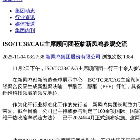
集团动态
行业资讯
媒体报道
集团内刊
ISO/TC38/CAG主席顾问团莅临新凤鸣参观交流
2025-11-04 08:27:38
新凤鸣集团股份有限公司
浏览次数
1384
11月2日下午，ISO/TC38/CAG主席顾问团一行三
在新凤鸣创新智造全球展示中心，ISO/TC38/CAG主
经聚合反应生成新型聚呋喃二甲酸乙二醇酯（PEF）纤维，具
纤维科技领域的领先地位。
作为化纤行业标准化工作的先行者，新凤鸣集团长期致力于
荣誉。截至目前，公司已主持或参与制定了100余项国际、国
维干热收缩率试验方法》，已于2024年4月正式颁布实施。