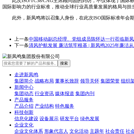
此次ISO/TC38/CAG主席顾问团的到访，不仅体现
国际影响力的行业标准，推动全球行业高质量发展的格局与担
此外，新凤鸣将以召集人身份，在此次ISO国际标准年会
上一条
中国移动副总经理、党组成员陈怀达一行莅临新凤
下一条
清风护航发展 廉洁筑牢根基 | 新凤鸣2025年廉
走进新凤鸣
集团简介
战略布局
董事长致辞
领导关怀
集团荣誉
组织
新闻中心
集团动态
行业资讯
媒体报道
集团内刊
产品服务
产品介绍
产业结构
特色服务
科技创新
信息化建设
设备展示
研发平台
绿色发展
企业文化
企业文化体系
形象代言人
文化活动
主题年
社会责任
社