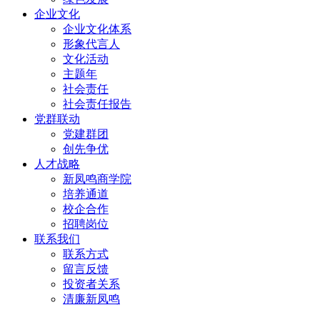
企业文化
企业文化体系
形象代言人
文化活动
主题年
社会责任
社会责任报告
党群联动
党建群团
创先争优
人才战略
新凤鸣商学院
培养通道
校企合作
招聘岗位
联系我们
联系方式
留言反馈
投资者关系
清廉新凤鸣