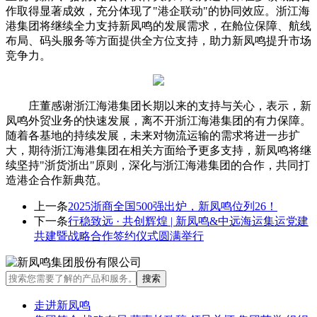
作取得显著成效，充分体现了"港企联动"的协同效应。浙江海
港集团将继续全力支持新凤鸣的发展需求，在舱位保障、航线
布局、码头服务等方面提供全方位支持，助力新凤鸣提升市场
竞争力。
庄董感谢浙江海港集团长期以来的支持与关心，表示，新
凤鸣外贸业务的快速发展，离不开浙江海港集团的有力保障。
随着各基地的持续发展，未来对物流运输的需求将进一步扩
大，期待浙江海港集团在相关方面给予更多支持，新凤鸣将继
续坚持"浙货浙出"原则，深化与浙江海港集团的合作，共同打
造港企合作新典范。
上一条
2025浙商全国500强出炉，新凤鸣位列26！
下一条
行稳致远 · 共创辉煌 | 新凤鸣&中远海运集运党建
共建暨战略合作签约仪式圆满举行
走进新凤鸣