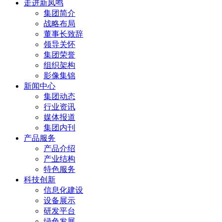
走进新凤鸣
集团简介
战略布局
董事长致辞
领导关怀
集团荣誉
组织架构
影像集锦
新闻中心
集团动态
行业资讯
媒体报道
集团内刊
产品服务
产品介绍
产业结构
特色服务
科技创新
信息化建设
设备展示
研发平台
绿色发展