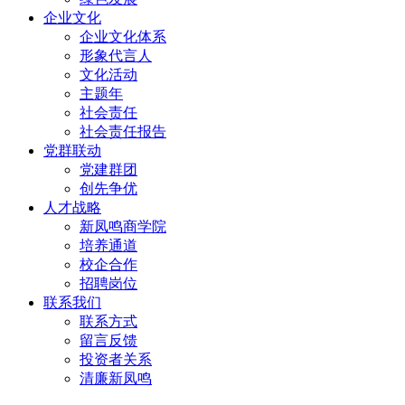
企业文化
企业文化体系
形象代言人
文化活动
主题年
社会责任
社会责任报告
党群联动
党建群团
创先争优
人才战略
新凤鸣商学院
培养通道
校企合作
招聘岗位
联系我们
联系方式
留言反馈
投资者关系
清廉新凤鸣