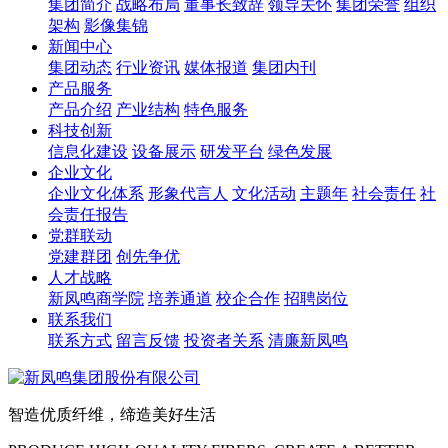
集团简介
战略布局
董事长致辞
领导关怀
集团荣誉
组织
架构
影像集锦
新闻中心
集团动态
行业资讯
媒体报道
集团内刊
产品服务
产品介绍
产业结构
特色服务
科技创新
信息化建设
设备展示
研发平台
绿色发展
企业文化
企业文化体系
形象代言人
文化活动
主题年
社会责任
社
会责任报告
党群联动
党建群团
创先争优
人才战略
新凤鸣商学院
培养通道
校企合作
招聘岗位
联系我们
联系方式
留言反馈
投资者关系
清廉新凤鸣
智造优质纤维，缔造美好生活