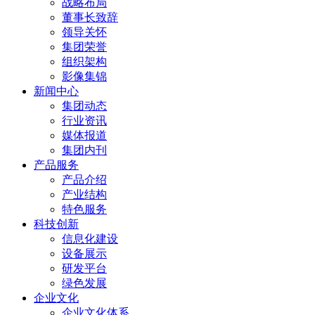
战略布局
董事长致辞
领导关怀
集团荣誉
组织架构
影像集锦
新闻中心
集团动态
行业资讯
媒体报道
集团内刊
产品服务
产品介绍
产业结构
特色服务
科技创新
信息化建设
设备展示
研发平台
绿色发展
企业文化
企业文化体系