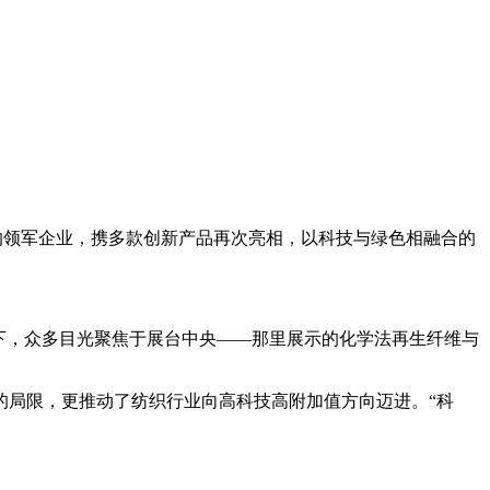
行业的领军企业，携多款创新产品再次亮相，以科技与绿色相融合的
下，众多目光聚焦于展台中央——那里展示的化学法再生纤维与
的局限，更推动了纺织行业向高科技高附加值方向迈进。“科