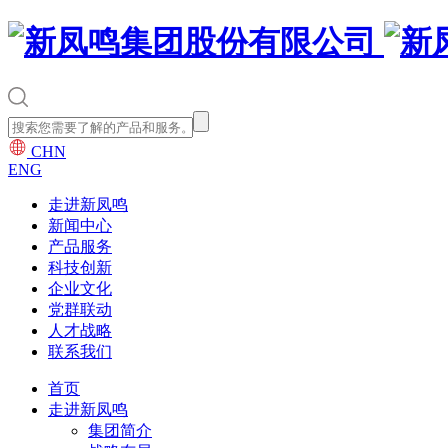
CHN
ENG
走进新凤鸣
新闻中心
产品服务
科技创新
企业文化
党群联动
人才战略
联系我们
首页
走进新凤鸣
集团简介