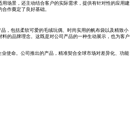
适用场景，还主动结合客户的实际需求，提供有针对性的应用建
的合作奠定了良好基础。
边产品，包括柔软可爱的毛绒玩偶、时尚实用的帆布袋以及精致小
材料的品牌理念。这既是对公司产品的一种生动展示，也为客户
企业使命。公司推出的产品，精准契合全球市场对差异化、功能