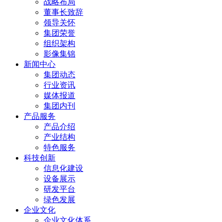
战略布局
董事长致辞
领导关怀
集团荣誉
组织架构
影像集锦
新闻中心
集团动态
行业资讯
媒体报道
集团内刊
产品服务
产品介绍
产业结构
特色服务
科技创新
信息化建设
设备展示
研发平台
绿色发展
企业文化
企业文化体系