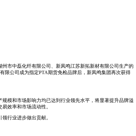
指定湖州市中磊化纤有限公司、新凤鸣江苏新拓新材有限公司生产的
能源有限公司成为指定PTA期货免检品牌后，新凤鸣集团再次获得
产规模和市场影响力均已达到行业领先水平，将显著提升品牌溢
交易效率和市场流动性。
引领行业进步做出贡献。