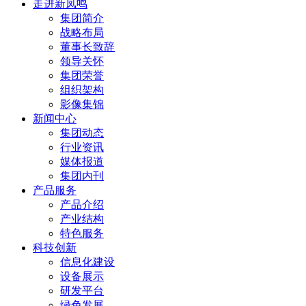
走进新凤鸣
集团简介
战略布局
董事长致辞
领导关怀
集团荣誉
组织架构
影像集锦
新闻中心
集团动态
行业资讯
媒体报道
集团内刊
产品服务
产品介绍
产业结构
特色服务
科技创新
信息化建设
设备展示
研发平台
绿色发展