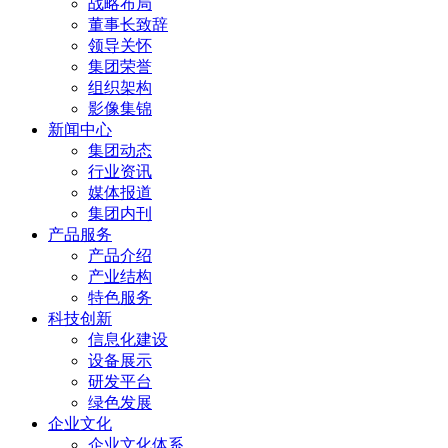
战略布局
董事长致辞
领导关怀
集团荣誉
组织架构
影像集锦
新闻中心
集团动态
行业资讯
媒体报道
集团内刊
产品服务
产品介绍
产业结构
特色服务
科技创新
信息化建设
设备展示
研发平台
绿色发展
企业文化
企业文化体系