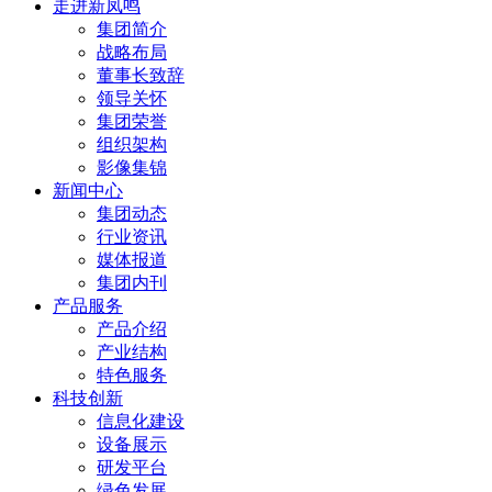
走进新凤鸣
集团简介
战略布局
董事长致辞
领导关怀
集团荣誉
组织架构
影像集锦
新闻中心
集团动态
行业资讯
媒体报道
集团内刊
产品服务
产品介绍
产业结构
特色服务
科技创新
信息化建设
设备展示
研发平台
绿色发展