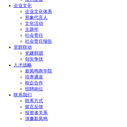
企业文化
企业文化体系
形象代言人
文化活动
主题年
社会责任
社会责任报告
党群联动
党建群团
创先争优
人才战略
新凤鸣商学院
培养通道
校企合作
招聘岗位
联系我们
联系方式
留言反馈
投资者关系
清廉新凤鸣