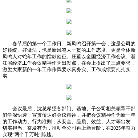
春节后的第一个工作日，新凤鸣召开第一会，这是公司的
好传统、好做法，也是新凤鸣人一贯的工作态度、更是全体新
凤鸣人对蛇年工作的擂鼓催征。庄董以全国经济工作会议、浙
江省经济工作会议精神作为出发点，在会上提出了三点要求，
激励大家新的一年工作作风要求真务实、工作成绩要扎扎实
实。
会议最后，沈总希望各部门、基地、子公司相关领导干部
们学深悟透、宣贯传达好会议精神，并把会议精神作为新一年
的工作动力、行为准则，从安全、品质、效益、人才等出发，
切实担当、奋发有为，推动全公司再上新台阶，在2025年奋力
实现“两个千万吨”跨越。