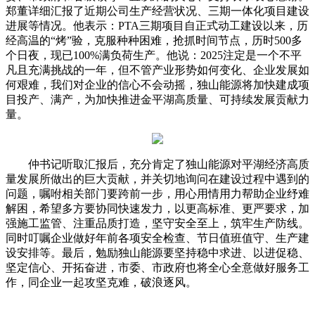
郑董详细汇报了近期公司生产经营状况、三期一体化项目建设
进展等情况。他表示：PTA三期项目自正式动工建设以来，历
经高温的“烤”验，克服种种困难，抢抓时间节点，历时500多
个日夜，现已100%满负荷生产。他说：2025注定是一个不平
凡且充满挑战的一年，但不管产业形势如何变化、企业发展如
何艰难，我们对企业的信心不会动摇，独山能源将加快建成项
目投产、满产，为加快推进金平湖高质量、可持续发展贡献力
量。
仲书记听取汇报后，充分肯定了独山能源对平湖经济高质
量发展所做出的巨大贡献，并关切地询问在建设过程中遇到的
问题，嘱咐相关部门要跨前一步，用心用情用力帮助企业纾难
解困，希望多方要协同快速发力，以更高标准、更严要求，加
强施工监管、注重品质打造，坚守安全至上，筑牢生产防线。
同时叮嘱企业做好年前各项安全检查、节日值班值守、生产建
设安排等。最后，勉励独山能源要坚持稳中求进、以进促稳、
坚定信心、开拓奋进，市委、市政府也将全心全意做好服务工
作，同企业一起攻坚克难，破浪逐风。