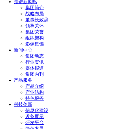
走进新凤鸣
集团简介
战略布局
董事长致辞
领导关怀
集团荣誉
组织架构
影像集锦
新闻中心
集团动态
行业资讯
媒体报道
集团内刊
产品服务
产品介绍
产业结构
特色服务
科技创新
信息化建设
设备展示
研发平台
绿色发展