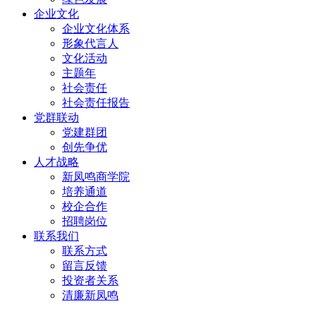
企业文化
企业文化体系
形象代言人
文化活动
主题年
社会责任
社会责任报告
党群联动
党建群团
创先争优
人才战略
新凤鸣商学院
培养通道
校企合作
招聘岗位
联系我们
联系方式
留言反馈
投资者关系
清廉新凤鸣