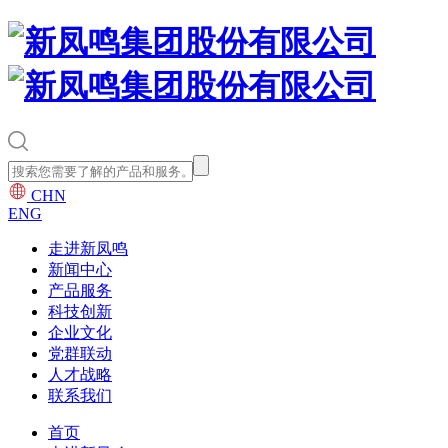
CHN
ENG
走进新凤鸣
新闻中心
产品服务
科技创新
企业文化
党群联动
人才战略
联系我们
首页