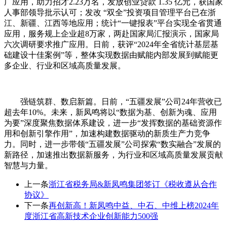
广应用，助力招才2.23万名，发放创业贷款 1.35 亿元，获国家
人事部领导批示认可；发改 “双全”投资项目管理平台已在浙
江、新疆、江西等地应用；统计“一键报表”平台实现全省贯通
应用，服务规上企业超8万家，两赴国家局汇报演示，国家局
六次调研要求推广应用。日前，获评“2024年全省统计基层基
础建设十佳案例”等，整体实现数据由赋能内部发展到赋能更
多企业、行业和区域高质量发展。
强链筑群、数启新篇。日前，“五疆发展”公司24年营收已
超去年10%。未来，新凤鸣将以“数据为基、创新为魂、应用
为要”深度聚焦数据体系建设，进一步“发挥数据的基础资源作
用和创新引擎作用”，加速构建数据驱动的新质生产力竞争
力。同时，进一步带领“五疆发展”公司探索“数实融合”发展的
新路径，加速推出数据新服务，为行业和区域高质量发展贡献
智慧与力量。
上一条
浙江省税务局&新凤鸣集团签订《税收遵从合作
协议》
下一条
再创新高！新凤鸣中益、中石、中维上榜2024年
度浙江省高新技术企业创新能力500强