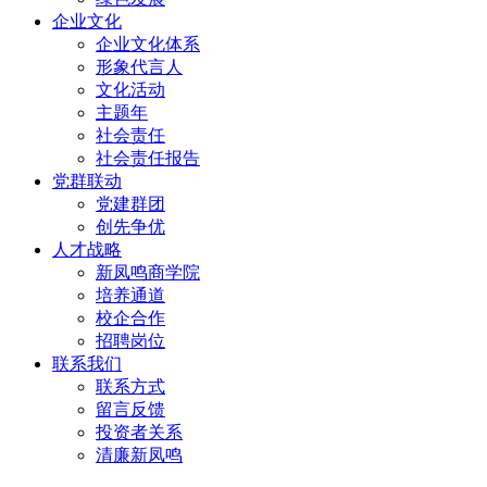
企业文化
企业文化体系
形象代言人
文化活动
主题年
社会责任
社会责任报告
党群联动
党建群团
创先争优
人才战略
新凤鸣商学院
培养通道
校企合作
招聘岗位
联系我们
联系方式
留言反馈
投资者关系
清廉新凤鸣