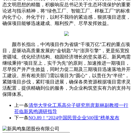
态文明思想的精髓，积极响应总书记关于生态环境保护的重要
论述与指示精神，将“绿色工厂、智能工厂、样板工厂”的标准
内化于心、外化于行，以时不我待的紧迫感，狠抓项目进度，
确保项目能够迅速建成、顺利投产、尽早发挥效益。
颜市长指出，中鸿项目作为省级“千项万亿”工程的重点项
目，是驱动高质量发展的“金钥匙”与“澎湃引擎”，更是拓宽投
资疆域、优化经济结构、稳固经济增长的坚实基石。新凤鸣需
继续秉持“项目至上，实干为先”的原则，加速推进一期项目，
尽早投产并产生效益，同时力促二期及三期项目迅速落地并开
工建设。所有相关部门需以项目为“圆心”，以责任为“半径”，
紧随项目步伐，紧盯项目进展，确保各类资源根据项目需求灵
活配置，提供精确到位的服务，为企业构筑坚实有力的支持与
保障体系。
上一条
清华大学化工系高分子研究所庹新林副教授一行
莅临新凤鸣调研指导
下一条
NO.89！“2024中国民营企业500强”榜单发布