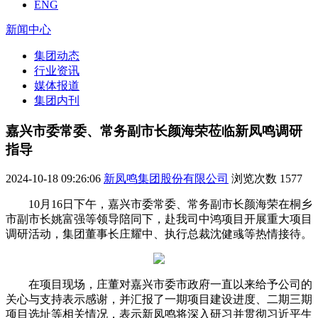
ENG
新闻中心
集团动态
行业资讯
媒体报道
集团内刊
嘉兴市委常委、常务副市长颜海荣莅临新凤鸣调研
指导
2024-10-18 09:26:06
新凤鸣集团股份有限公司
浏览次数
1577
10月16日下午，嘉兴市委常委、常务副市长颜海荣在桐乡
市副市长姚富强等领导陪同下，赴我司中鸿项目开展重大项目
调研活动，集团董事长庄耀中、执行总裁沈健彧等热情接待。
在项目现场，庄董对嘉兴市委市政府一直以来给予公司的
关心与支持表示感谢，并汇报了一期项目建设进度、二期三期
项目选址等相关情况，表示新凤鸣将深入研习并贯彻习近平生