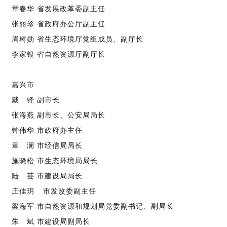
章春华 省发展改革委副主任
张丽珍 省政府办公厅副主任
周树勋 省生态环境厅党组成员、副厅长
李家银 省自然资源厅副厅长
嘉兴市
戴 锋 副市长
张海燕 副市长、公安局局长
钟伟华 市政府办主任
章 澜 市经信局局长
施晓松 市生态环境局局长
陆 芸 市建设局局长
庄佳玥
市发改委副主任
梁海军 市自然资源和规划局党委副书记、副局长
朱 斌 市建设局副局长