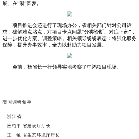
展、在“浙”圆梦。
项目推进会还进行了现场办公，省相关部门针对公司诉
求，破解难点堵点，对项目卡点问题“分类诊断、对症下药”，
进一步优化方案、调整策略。相关领导纷纷表态：将强化服务
保障，提升办事效率，全力以赴助力项目发展。
会前，杨省长一行领导实地考察了中鸿项目现场。
陪同调研领导
浙江省
应柏平 省建设厅厅长
王 敏 省生态环境厅厅长