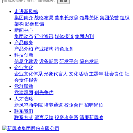
走进新凤鸣
集团简介
战略布局
董事长致辞
领导关怀
集团荣誉
组织
架构
影像集锦
新闻中心
集团动态
行业资讯
媒体报道
集团内刊
产品服务
产品介绍
产业结构
特色服务
科技创新
信息化建设
设备展示
研发平台
绿色发展
企业文化
企业文化体系
形象代言人
文化活动
主题年
社会责任
社
会责任报告
党群联动
党建群团
创先争优
人才战略
新凤鸣商学院
培养通道
校企合作
招聘岗位
联系我们
联系方式
留言反馈
投资者关系
清廉新凤鸣