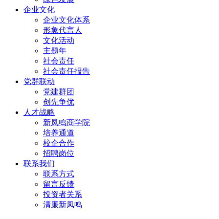
企业文化
企业文化体系
形象代言人
文化活动
主题年
社会责任
社会责任报告
党群联动
党建群团
创先争优
人才战略
新凤鸣商学院
培养通道
校企合作
招聘岗位
联系我们
联系方式
留言反馈
投资者关系
清廉新凤鸣