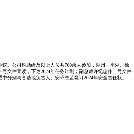
会议。公司科助级及以上人员共700余人参加，湖州、平湖、徐
号文件宣读，下达2024年任务计划；副总裁许纪忠作二号文件
中分别与各基地负责人、安环总监签订2024年安全责任状。