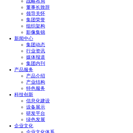
战略布局
董事长致辞
领导关怀
集团荣誉
组织架构
影像集锦
新闻中心
集团动态
行业资讯
媒体报道
集团内刊
产品服务
产品介绍
产业结构
特色服务
科技创新
信息化建设
设备展示
研发平台
绿色发展
企业文化
企业文化体系