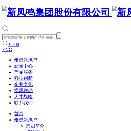
CHN
ENG
走进新凤鸣
新闻中心
产品服务
科技创新
企业文化
党群联动
人才战略
联系我们
首页
走进新凤鸣
集团简介