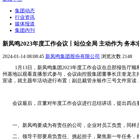
集团动态
行业资讯
媒体报道
集团内刊
新凤鸣2023年度工作会议丨站位全局 主动作为 务
2024-01-14 08:08:45
新凤鸣集团股份有限公司
浏览次数
2148
1月13日，新凤鸣集团2023年度工作会议在总部报告
州基地以观看直播形式参与，会议由控股集团董事长庄奎龙主持
宣读，就主题年活动进行布置；副总裁管永银作三号文件宣读，
会议最后，庄董对年度工作会议进行总结讲话，提出四点
一、新凤鸣要成为有责任的公司，企业对员工负责，同样
二、领导干部要肩负责任、挑起担子，聚焦新一年任务，