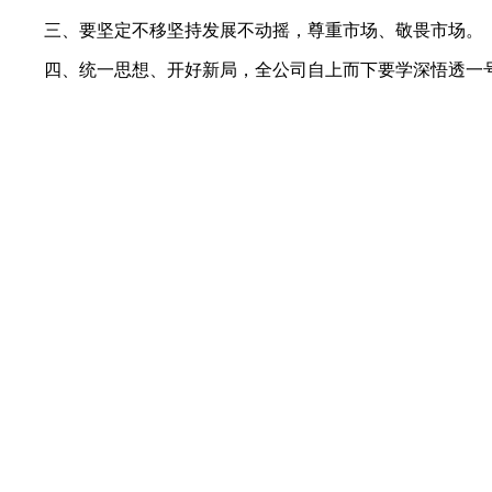
三、要坚定不移坚持发展不动摇，尊重市场、敬畏市场。
四、统一思想、开好新局，全公司自上而下要学深悟透一