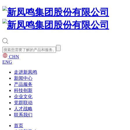
CHN
ENG
走进新凤鸣
新闻中心
产品服务
科技创新
企业文化
党群联动
人才战略
联系我们
首页