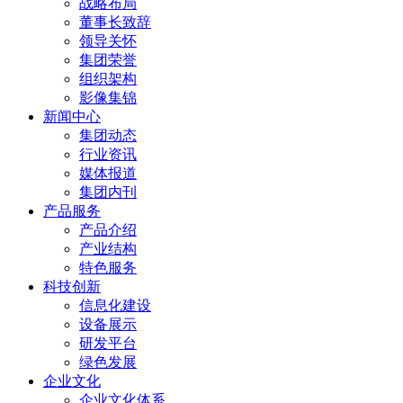
战略布局
董事长致辞
领导关怀
集团荣誉
组织架构
影像集锦
新闻中心
集团动态
行业资讯
媒体报道
集团内刊
产品服务
产品介绍
产业结构
特色服务
科技创新
信息化建设
设备展示
研发平台
绿色发展
企业文化
企业文化体系