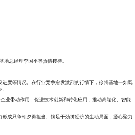
基地总经理李国平等热情接待。
进度等情况。在行业竞争愈发激烈的行情下，徐州基地一如既
标。
企业带动作用，促进技术创新和转化应用，推动高端化、智能
形成只争朝夕勇担当、铆足干劲拼经济的生动局面，凝心聚力