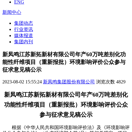
ENG
新闻中心
集团动态
行业资讯
媒体报道
集团内刊
新凤鸣江苏新拓新材有限公司年产60万吨差别化功
能性纤维项目（重新报批）环境影响评价公众参与
征求意见稿公示
2023-08-02 15:55:24
新凤鸣集团股份有限公司
浏览次数
4829
新凤鸣江苏新拓新材有限公司年产
60
万吨差别化
功能性纤维项目（重新报批）
环境影响评价
公众
参与征求意见稿公示
根据《中华人民共和国环境影响评价法》及《环境影响评