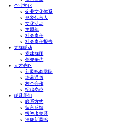
企业文化
企业文化体系
形象代言人
文化活动
主题年
社会责任
社会责任报告
党群联动
党建群团
创先争优
人才战略
新凤鸣商学院
培养通道
校企合作
招聘岗位
联系我们
联系方式
留言反馈
投资者关系
清廉新凤鸣