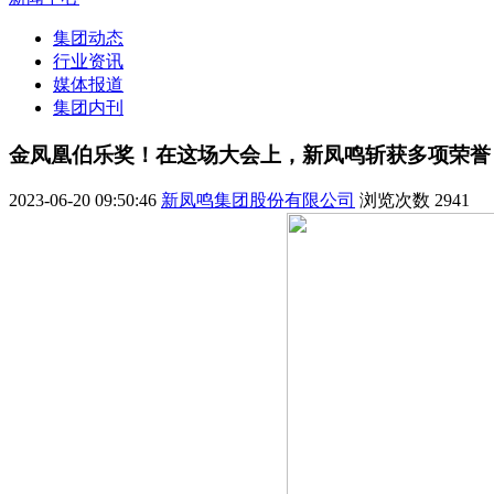
集团动态
行业资讯
媒体报道
集团内刊
金凤凰伯乐奖！在这场大会上，新凤鸣斩获多项荣誉
2023-06-20 09:50:46
新凤鸣集团股份有限公司
浏览次数
2941