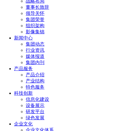
战略布局
董事长致辞
领导关怀
集团荣誉
组织架构
影像集锦
新闻中心
集团动态
行业资讯
媒体报道
集团内刊
产品服务
产品介绍
产业结构
特色服务
科技创新
信息化建设
设备展示
研发平台
绿色发展
企业文化
企业文化体系