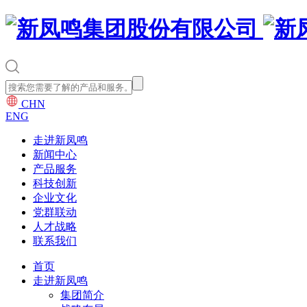
CHN
ENG
走进新凤鸣
新闻中心
产品服务
科技创新
企业文化
党群联动
人才战略
联系我们
首页
走进新凤鸣
集团简介