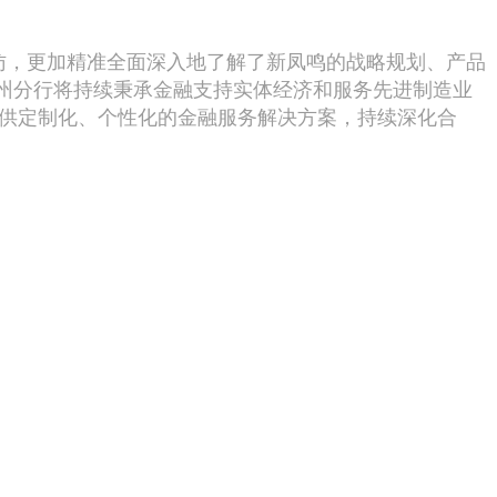
，更加精准全面深入地了解了新凤鸣的战略规划、产品
州分行将持续秉承金融支持实体经济和服务先进制造业
提供定制化、个性化的金融服务解决方案，持续深化合