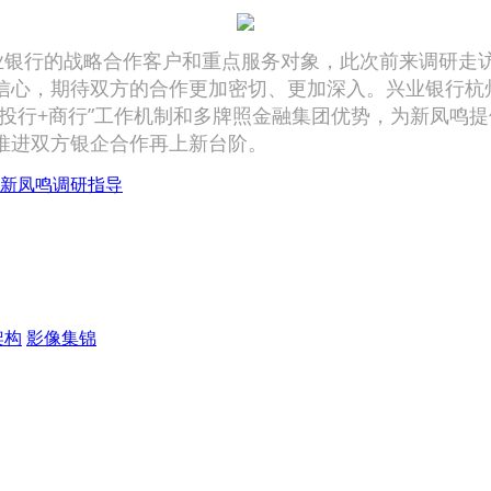
银行的战略合作客户和重点服务对象，此次前来调研走访
信心，期待双方的合作更加密切、更加深入。兴业银行杭
投行+商行”工作机制和多牌照金融集团优势，为新凤鸣
推进双方银企合作再上新台阶。
新凤鸣调研指导
架构
影像集锦