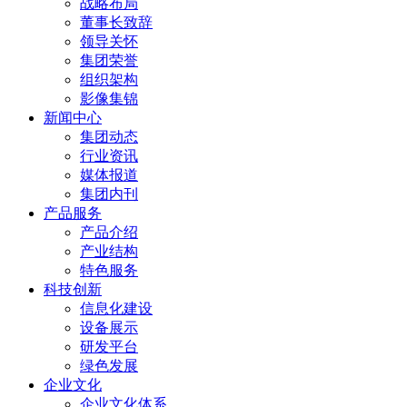
战略布局
董事长致辞
领导关怀
集团荣誉
组织架构
影像集锦
新闻中心
集团动态
行业资讯
媒体报道
集团内刊
产品服务
产品介绍
产业结构
特色服务
科技创新
信息化建设
设备展示
研发平台
绿色发展
企业文化
企业文化体系