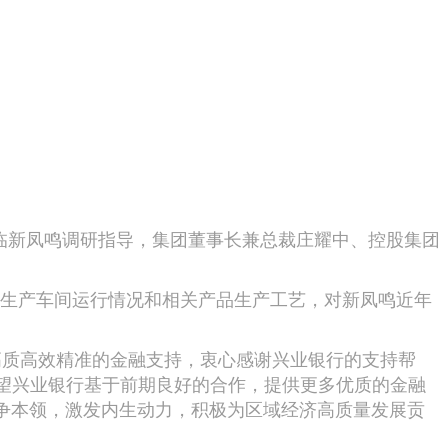
临新凤鸣调研指导，集团董事长兼总裁庄耀中、控股集团
生产车间运行情况和相关产品生产工艺，对新凤鸣近年
高质高效精准的金融支持，衷心感谢兴业银行的支持帮
望兴业银行基于前期良好的合作，提供更多优质的金融
斗争本领，激发内生动力，积极为区域经济高质量发展贡