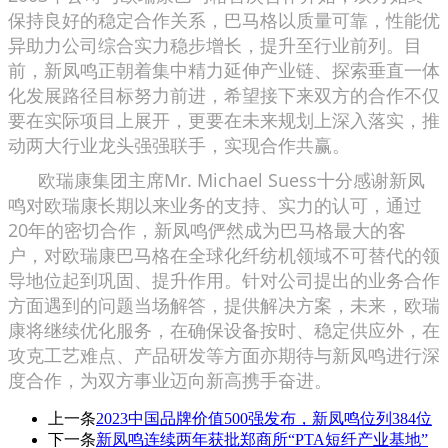
保持良好的稳定合作关系，巴马格以质量可靠，性能优
异助力公司综合实力稳步增长，提升至行业前列。目
前，新凤鸣正朝着集中精力延伸产业链、探索垂直一体
化发展路径目标努力前进，希望接下来双方的合作不仅
要在实际项目上展开，更要在未来规划上深入落实，推
动两大行业龙头强强联手，实现合作共赢。
欧瑞康集团主席Mr. Michael Suess十分感谢新凤
鸣对欧瑞康长期以来业务的支持、实力的认可，通过
20年的密切合作，新凤鸣俨然成为巴马格最大的客
户，对欧瑞康巴马格在全球化纤纺机领域不可替代的领
导地位起到巩固、提升作用。针对公司提出的业务合作
方面遇到的问题当场解答，提供解决方案，未来，欧瑞
康将继续优化服务，在确保设备按时、稳定供应外，在
攻克工艺难点、产品研发等方面亦期待与新凤鸣进行深
度合作，为双方事业迈向新高携手奋进。
上一条
2023中国品牌价值500强发布，新凤鸣位列384位
下一条
新凤鸣连续两年获批郑商所“PTA短纤产业基地”