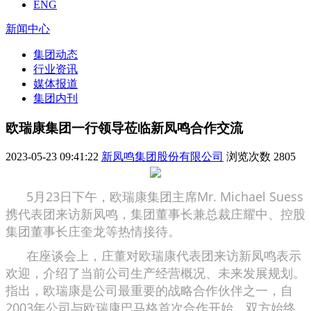
ENG
新闻中心
集团动态
行业资讯
媒体报道
集团内刊
欧瑞康集团一行领导莅临新凤鸣合作交流
2023-05-23 09:41:22
新凤鸣集团股份有限公司
浏览次数
2805
5月23日下午，欧瑞康集团主席Mr. Michael Suess
携代表团来访新凤鸣，集团董事长兼总裁庄耀中、控股
集团董事长庄奎龙等热情接待。
在座谈会上，庄董对欧瑞康代表团来访新凤鸣表示
欢迎，介绍了当前公司生产经营概况、未来发展规划。
指出，欧瑞康是公司最重要的战略合作伙伴之一，自
2003年公司与欧瑞康巴马格首次合作开始，双方始终