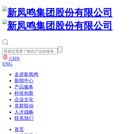
CHN
ENG
走进新凤鸣
新闻中心
产品服务
科技创新
企业文化
党群联动
人才战略
联系我们
首页