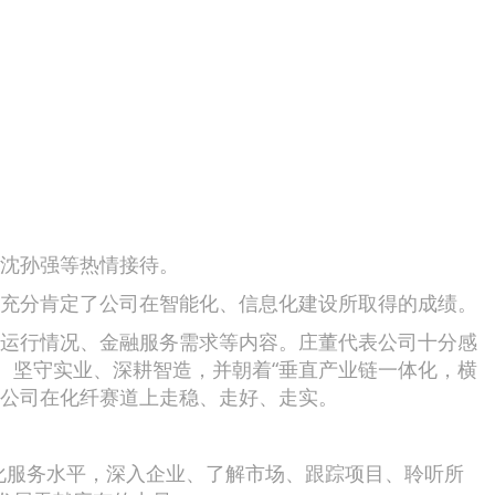
沈孙强等热情接待。
充分肯定了公司在智能化、信息化建设所取得的成绩。
运行情况、金融服务需求等内容。庄董代表公司十分感
、坚守实业、深耕智造，并朝着“垂直产业链一体化，横
力公司在化纤赛道上走稳、走好、走实。
服务水平，深入企业、了解市场、跟踪项目、聆听所