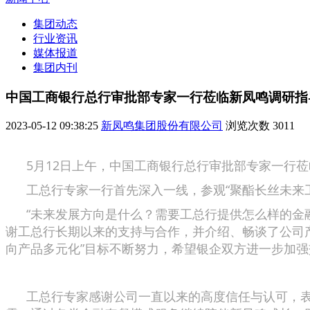
集团动态
行业资讯
媒体报道
集团内刊
中国工商银行总行审批部专家一行莅临新凤鸣调研指
2023-05-12 09:38:25
新凤鸣集团股份有限公司
浏览次数
3011
5月12日上午，中国工商银行总行审批部专家一行莅
工总行专家一行首先深入一线，参观“聚酯长丝未来工
“未来发展方向是什么？需要工总行提供怎么样的金融
谢工总行长期以来的支持与合作，并介绍、畅谈了公司
向产品多元化”目标不断努力，希望银企双方进一步加
工总行专家感谢公司一直以来的高度信任与认可，表