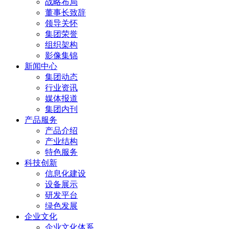
战略布局
董事长致辞
领导关怀
集团荣誉
组织架构
影像集锦
新闻中心
集团动态
行业资讯
媒体报道
集团内刊
产品服务
产品介绍
产业结构
特色服务
科技创新
信息化建设
设备展示
研发平台
绿色发展
企业文化
企业文化体系