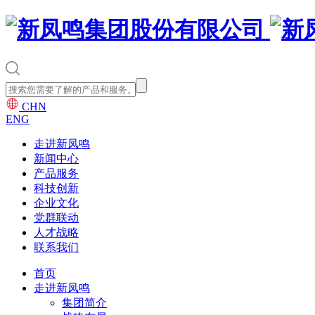
CHN
ENG
走进新凤鸣
新闻中心
产品服务
科技创新
企业文化
党群联动
人才战略
联系我们
首页
走进新凤鸣
集团简介