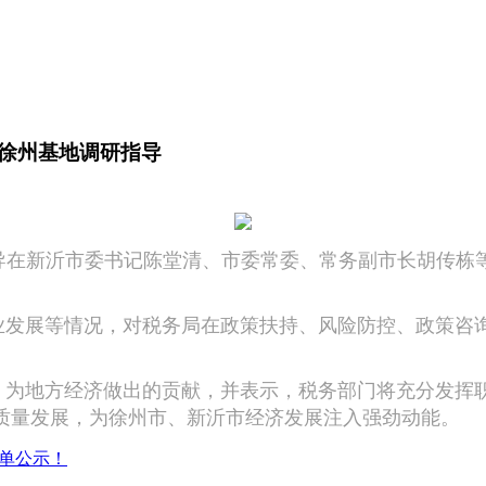
徐州基地调研指导
在新沂市委书记陈堂清、市委常委、常务副市长胡传栋
发展等情况，对税务局在政策扶持、风险防控、政策咨询
为地方经济做出的贡献，并表示，税务部门将充分发挥职
质量发展，为徐州市、新沂市经济发展注入强劲动能。
名单公示！