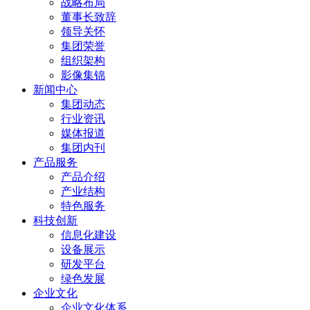
战略布局
董事长致辞
领导关怀
集团荣誉
组织架构
影像集锦
新闻中心
集团动态
行业资讯
媒体报道
集团内刊
产品服务
产品介绍
产业结构
特色服务
科技创新
信息化建设
设备展示
研发平台
绿色发展
企业文化
企业文化体系