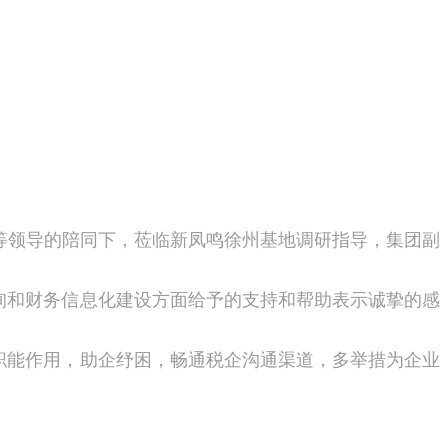
等领导的陪同下，莅临新凤鸣徐州基地调研指导，集团副
和财务信息化建设方面给予的支持和帮助表示诚挚的感
能作用，助企纾困，畅通税企沟通渠道，多举措为企业