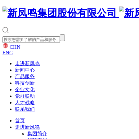
CHN
ENG
走进新凤鸣
新闻中心
产品服务
科技创新
企业文化
党群联动
人才战略
联系我们
首页
走进新凤鸣
集团简介