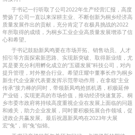
于书记一行听取了公司2022年生产经营汇报，高度
赞扬了公司一直以来深耕主业、不断创新为桐乡经济高
质量发展作出的贡献，充分肯定了在极具挑战的2022
年所取得的成绩，为桐乡工业企业高质量发展增添了信
心和希望。
于书记鼓励新凤鸣要在市场开拓、销售动员、人才
招引等方面探索新思路、实现新突破、取得新业绩，尤
其是要充分利用孵化成立的“五疆发展”科技公司，对内
提升管理，对外整合行业。希望庄耀中董事长作为桐乡
新生代企业家代表要发挥示范带动作用，在拿稳“主业
传承”接力棒的同时，带领新凤鸣抢抓机遇，积极延伸
产业链，实现更高的市场价值，推动经济快速复苏。桐
乡市委市政府将持续高度重视企业在发展上面临的问题
和难关，助力企业发展，同时要积极拓展合作领域，促
进政企共赢发展。最后祝愿新凤鸣在2023年大展
宏“兔”，前“兔”似锦。