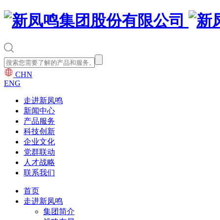
CHN
ENG
走进新凤鸣
新闻中心
产品服务
科技创新
企业文化
党群联动
人才战略
联系我们
首页
走进新凤鸣
集团简介