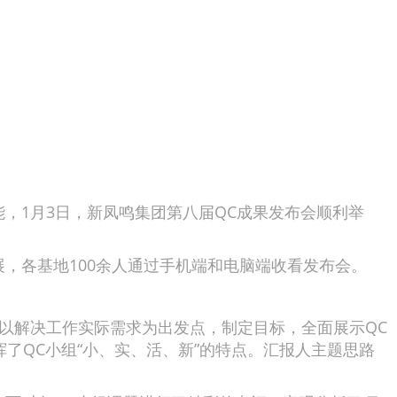
1月3日，新凤鸣集团第八届QC成果发布会顺利举
各基地100余人通过手机端和电脑端收看发布会。
以解决工作实际需求为出发点，制定目标，全面展示QC
了QC小组“小、实、活、新”的特点。汇报人主题思路