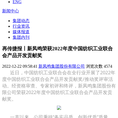
ENG
新闻中心
集团动态
行业资讯
媒体报道
集团内刊
再传捷报丨新凤鸣荣获2022年度中国纺织工业联合
会产品开发贡献奖
2022-12-22 09:58:41
新凤鸣集团股份有限公司
浏览次数
4574
近日，中国纺织工业联合会在全行业开展了2022年
度中国纺织工业联合会产品开发贡献奖/推动奖评审活
动。经资格审查、专家初评和终评，新凤鸣集团股份有
限公司荣获2022年度中国纺织工业联合会产品开发贡
献奖。
一直以来，公司秉持“务实品质、创新优质”质量