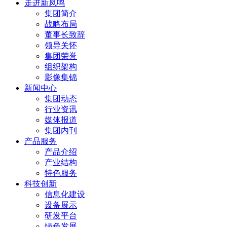
走进新凤鸣
集团简介
战略布局
董事长致辞
领导关怀
集团荣誉
组织架构
影像集锦
新闻中心
集团动态
行业资讯
媒体报道
集团内刊
产品服务
产品介绍
产业结构
特色服务
科技创新
信息化建设
设备展示
研发平台
绿色发展