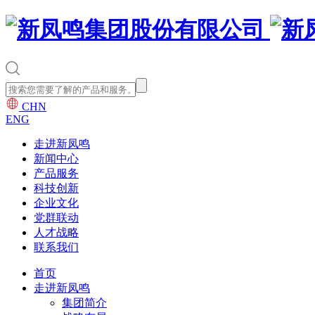
CHN
ENG
走进新凤鸣
新闻中心
产品服务
科技创新
企业文化
党群联动
人才战略
联系我们
首页
走进新凤鸣
集团简介