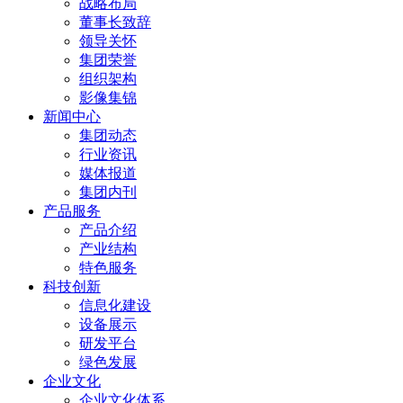
战略布局
董事长致辞
领导关怀
集团荣誉
组织架构
影像集锦
新闻中心
集团动态
行业资讯
媒体报道
集团内刊
产品服务
产品介绍
产业结构
特色服务
科技创新
信息化建设
设备展示
研发平台
绿色发展
企业文化
企业文化体系