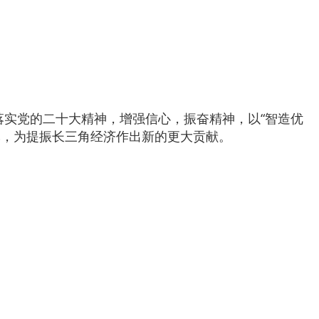
实党的二十大精神，增强信心，振奋精神，以“智造优
军，为提振长三角经济作出新的更大贡献。