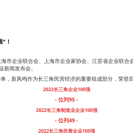
强”！
海市企业联合会、上海市企业家协会、江苏省企业联合会
企业新闻发布会。
榜单，新凤鸣作为长三角民营经济的重要组成部分，荣登
2022长三角企业100强
- 位列95 -
2022长三角制造业企业100强
- 位列49 -
2022长三角民营企业100强