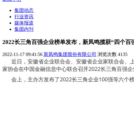
集团动态
行业资讯
媒体报道
集团内刊
2022长三角百强企业榜单发布，新凤鸣揽获“四个百
2022-11-17 09:41:56
新凤鸣集团股份有限公司
浏览次数
4135
近日，安徽省企业联合会、安徽省企业家联合会、上
家协会在中国金融信息中心联合召开2022长三角百强
会上，主办方发布了2022长三角企业100强等六个