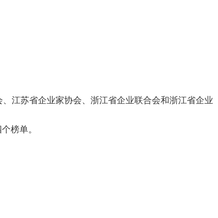
、江苏省企业家协会、浙江省企业联合会和浙江省企业
四个榜单。