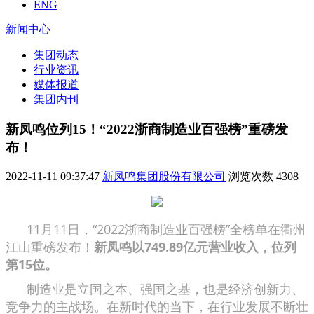
ENG
新闻中心
集团动态
行业资讯
媒体报道
集团内刊
新凤鸣位列15！“2022浙商制造业百强榜”重磅发
布！
2022-11-11 09:37:47
新凤鸣集团股份有限公司
浏览次数
4308
11月11日，“2022浙商制造业百强榜”全榜单在衢州
江山重磅发布！
新凤鸣以749.89亿元营业收入，位列
第15位。
制造业是立国之本、强国之基，也是经济创新力、
竞争力的主战场。在新时代的当下，在行业发展不断壮